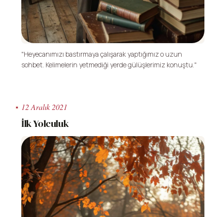
"Heyecanımızı bastırmaya çalışarak yaptığımız o uzun
sohbet. Kelimelerin yetmediği yerde gülüşlerimiz konuştu."
12 Aralık 2021
İlk Yolculuk