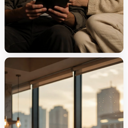
"Sözümüz"