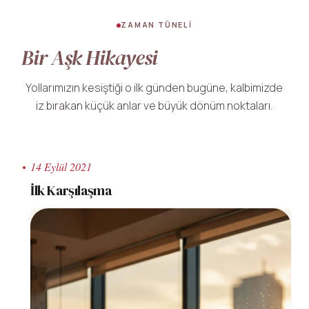
ZAMAN TÜNELI
Bir Aşk Hikayesi
Yollarımızın kesiştiği o ilk günden bugüne, kalbimizde
iz bırakan küçük anlar ve büyük dönüm noktaları.
14 Eylül 2021
İlk Karşılaşma