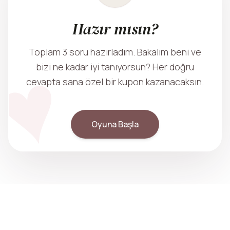
Hazır mısın?
Toplam 3 soru hazırladım. Bakalım beni ve
bizi ne kadar iyi tanıyorsun? Her doğru
cevapta sana özel bir kupon kazanacaksın.
Oyuna Başla