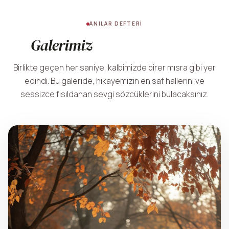
ANILAR DEFTERI
Galerimiz
Birlikte geçen her saniye, kalbimizde birer mısra gibi yer
edindi. Bu galeride, hikayemizin en saf hallerini ve
sessizce fısıldanan sevgi sözcüklerini bulacaksınız.